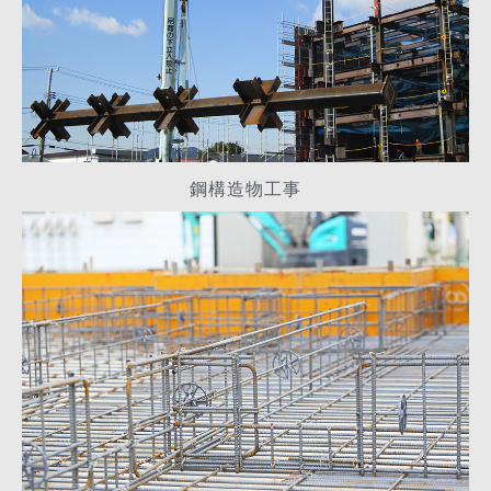
鋼構造物工事