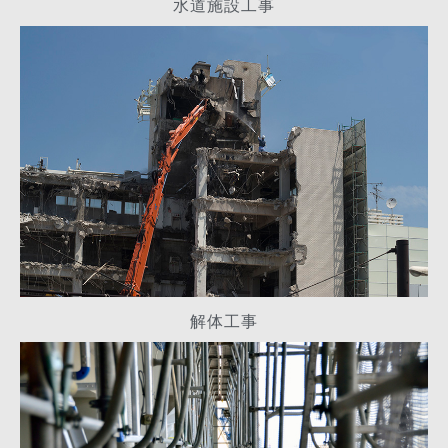
水道施設工事
解体工事