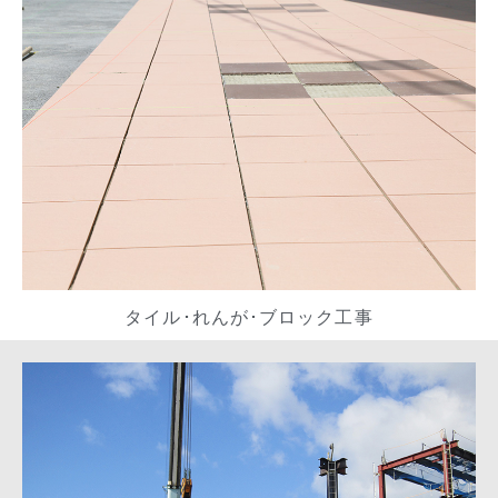
タイル･れんが･ブロック工事