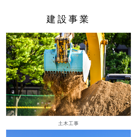
建設事業
土木工事