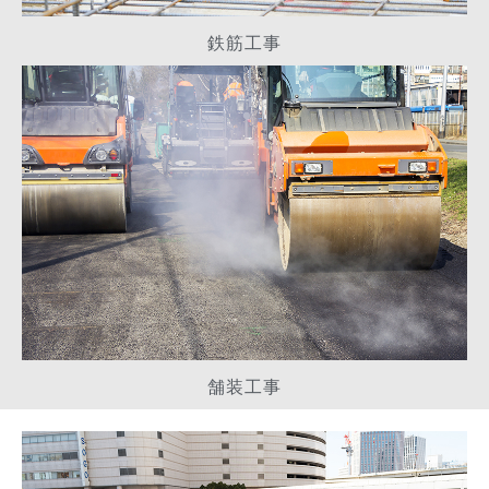
鉄筋工事
舗装工事