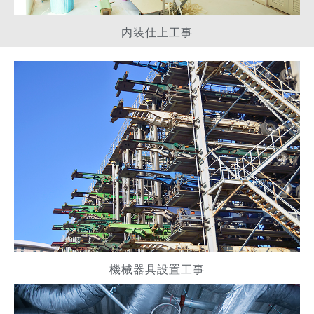
内装仕上工事
機械器具設置工事