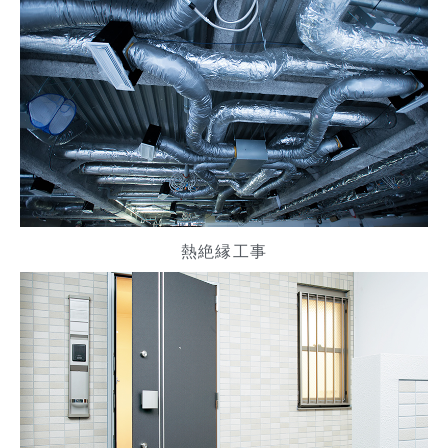
熱絶縁工事