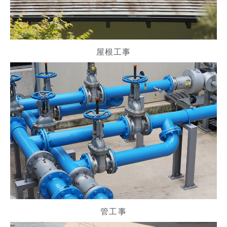
屋根工事
管工事