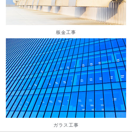
板金工事
ガラス工事